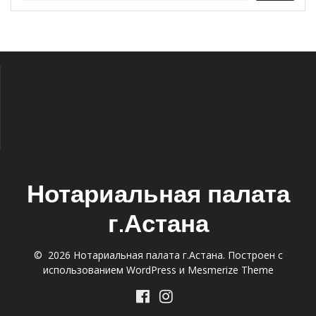
Нотариальная палата
г.Астана
© 2026 Нотариальная палата г.Астана. Построен с
использованием WordPress и
Mesmerize Theme