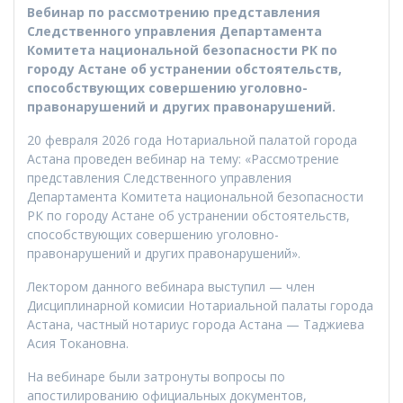
Вебинар по рассмотрению представления
Следственного управления Департамента
Комитета национальной безопасности РК по
городу Астане об устранении обстоятельств,
способствующих совершению уголовно-
правонарушений и других правонарушений.
20 февраля 2026 года Нотариальной палатой города
Астана проведен вебинар на тему: «Рассмотрение
представления Следственного управления
Департамента Комитета национальной безопасности
РК по городу Астане об устранении обстоятельств,
способствующих совершению уголовно-
правонарушений и других правонарушений».
Лектором данного вебинара выступил — член
Дисциплинарной комисии Нотариальной палаты города
Астана, частный нотариус города Астана — Таджиева
Асия Токановна.
На вебинаре были затронуты вопросы по
апостилированию официальных документов,